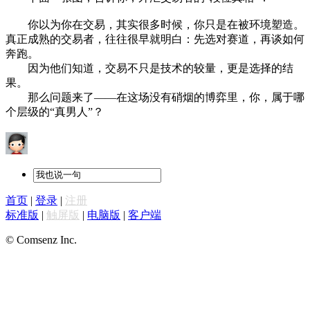
你以为你在交易，其实很多时候，你只是在被环境塑造。
真正成熟的交易者，往往很早就明白：先选对赛道，再谈如何
奔跑。
因为他们知道，交易不只是技术的较量，更是选择的结
果。
那么问题来了——在这场没有硝烟的博弈里，你，属于哪
个层级的“真男人”？
首页
|
登录
|
注册
标准版
|
触屏版
|
电脑版
|
客户端
© Comsenz Inc.