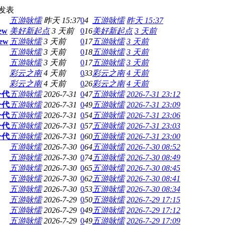
发表
五游咏懦
昨天 15:37
0
4
五游咏懦
昨天 15:37
ew
美好新起点
3 天前
0
16
美好新起点
3 天前
ew
五游咏懦
3 天前
0
17
五游咏懦
3 天前
五游咏懦
3 天前
0
18
五游咏懦
3 天前
五游咏懦
3 天前
0
17
五游咏懦
3 天前
彩云之南
4 天前
0
33
彩云之南
4 天前
彩云之南
4 天前
0
26
彩云之南
4 天前
一代
五游咏懦
2026-7-31
0
47
五游咏懦
2026-7-31 23:12
一代
五游咏懦
2026-7-31
0
49
五游咏懦
2026-7-31 23:09
一代
五游咏懦
2026-7-31
0
54
五游咏懦
2026-7-31 23:06
一代
五游咏懦
2026-7-31
0
57
五游咏懦
2026-7-31 23:03
一代
五游咏懦
2026-7-31
0
60
五游咏懦
2026-7-31 23:00
五游咏懦
2026-7-30
0
64
五游咏懦
2026-7-30 08:52
五游咏懦
2026-7-30
0
74
五游咏懦
2026-7-30 08:49
五游咏懦
2026-7-30
0
65
五游咏懦
2026-7-30 08:45
五游咏懦
2026-7-30
0
62
五游咏懦
2026-7-30 08:41
五游咏懦
2026-7-30
0
53
五游咏懦
2026-7-30 08:34
五游咏懦
2026-7-29
0
50
五游咏懦
2026-7-29 17:15
五游咏懦
2026-7-29
0
49
五游咏懦
2026-7-29 17:12
五游咏懦
2026-7-29
0
49
五游咏懦
2026-7-29 17:09