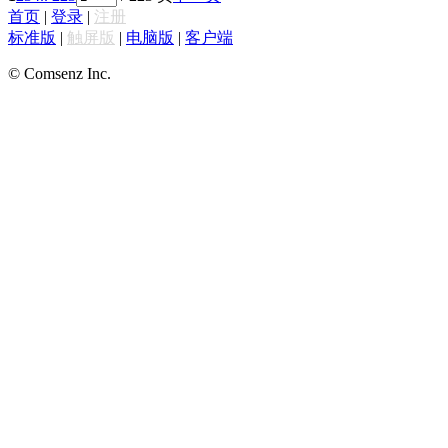
首页
|
登录
|
注册
标准版
|
触屏版
|
电脑版
|
客户端
© Comsenz Inc.